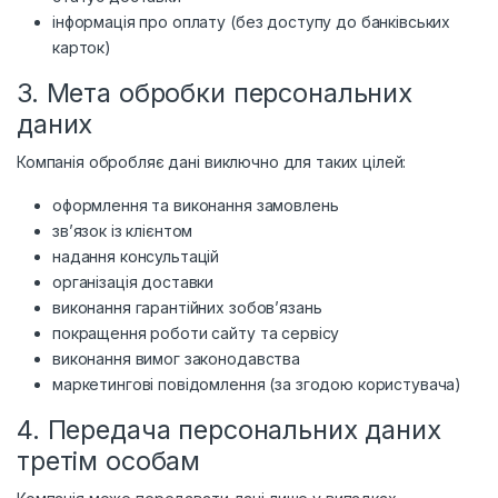
інформація про оплату (без доступу до банківських
карток)
3. Мета обробки персональних
даних
Компанія обробляє дані виключно для таких цілей:
оформлення та виконання замовлень
зв’язок із клієнтом
надання консультацій
організація доставки
виконання гарантійних зобов’язань
покращення роботи сайту та сервісу
виконання вимог законодавства
маркетингові повідомлення (за згодою користувача)
4. Передача персональних даних
третім особам