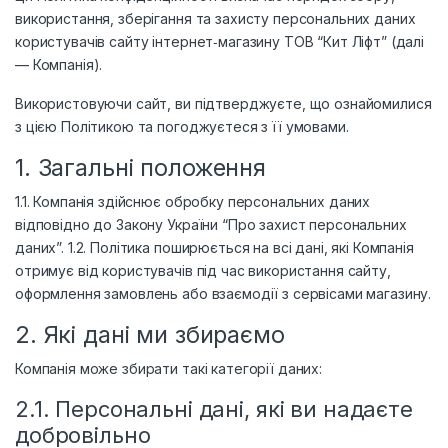
використання, зберігання та захисту персональних даних
користувачів сайту інтернет‑магазину ТОВ “Кит Ліфт” (далі
— Компанія).
Використовуючи сайт, ви підтверджуєте, що ознайомилися
з цією Політикою та погоджуєтеся з її умовами.
1. Загальні положення
1.1. Компанія здійснює обробку персональних даних
відповідно до Закону України “Про захист персональних
даних”. 1.2. Політика поширюється на всі дані, які Компанія
отримує від користувачів під час використання сайту,
оформлення замовлень або взаємодії з сервісами магазину.
2. Які дані ми збираємо
Компанія може збирати такі категорії даних:
2.1. Персональні дані, які ви надаєте
добровільно