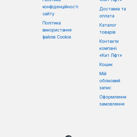
конфіденційності
Доставка та
сайту
оплата
Політика
Каталог
використання
товарів
файлів Cookie
Контакти
компанії
«Кит Ліфт»
Кошик
Мій
обліковий
запис
Оформлення
замовлення