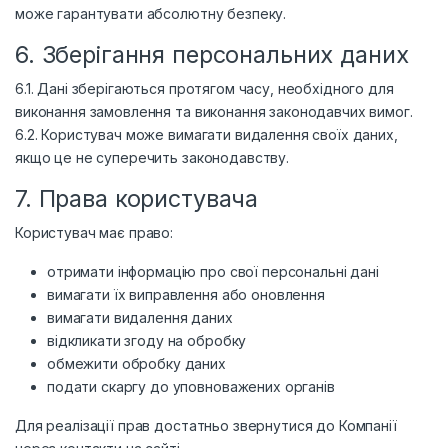
може гарантувати абсолютну безпеку.
6. Зберігання персональних даних
6.1. Дані зберігаються протягом часу, необхідного для
виконання замовлення та виконання законодавчих вимог.
6.2. Користувач може вимагати видалення своїх даних,
якщо це не суперечить законодавству.
7. Права користувача
Користувач має право:
отримати інформацію про свої персональні дані
вимагати їх виправлення або оновлення
вимагати видалення даних
відкликати згоду на обробку
обмежити обробку даних
подати скаргу до уповноважених органів
Для реалізації прав достатньо звернутися до Компанії