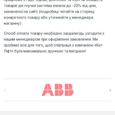
товарів діє гнучка система знижок до -20% від ціни,
зазначеної на сайті (подробиці читайте на сторінці
конкретного товару або уточнюйте у менеджера
магазину).
Спосіб оплати товару необхідно заздалегідь узгодити з
нашим менеджером при оформленні замовлення. Ми
зробимо все для того, щоб співпраця з компанією «Кит
Ліфт» була максимально зручною та вигідною!
Brands Carousel